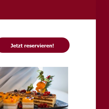
IDEBAR
Jetzt reservieren!