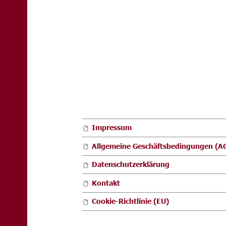
FOOTER SIDEBAR
Impressum
Allgemeine Geschäftsbedingungen (A
Datenschutzerklärung
Kontakt
Cookie-Richtlinie (EU)