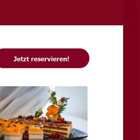
IDEBAR
Jetzt reservieren!