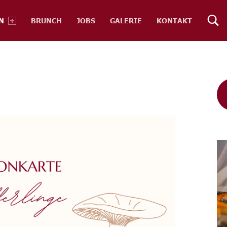
BRUNCH
JOBS
GALERIE
KONTAKT
N
S