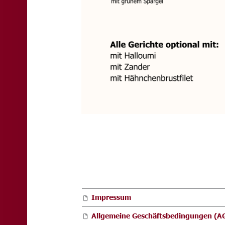
FOOTER SIDEBAR
Impressum
Allgemeine Geschäftsbedingungen (A