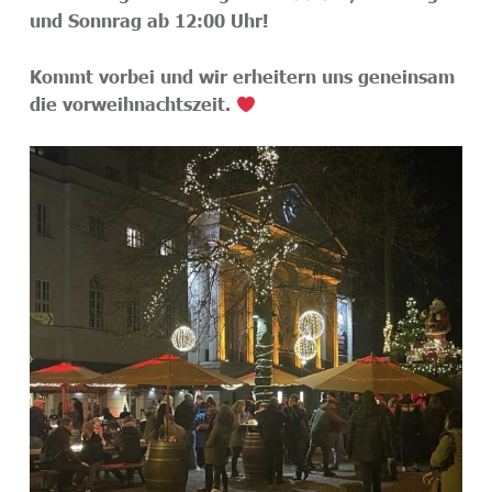
und Sonnrag ab 12:00 Uhr!
Kommt vorbei und wir erheitern uns geneinsam
die vorweihnachtszeit.