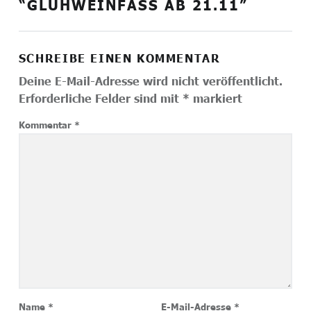
“
GLÜHWEINFASS AB 21.11
”
SCHREIBE EINEN KOMMENTAR
Deine E-Mail-Adresse wird nicht veröffentlicht.
Erforderliche Felder sind mit
*
markiert
Kommentar
*
Name
*
E-Mail-Adresse
*