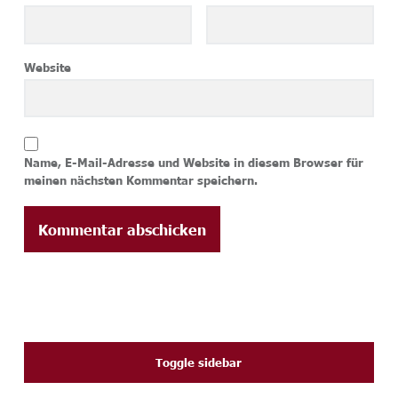
Website
Name, E-Mail-Adresse und Website in diesem Browser für
meinen nächsten Kommentar speichern.
SIDEBAR
Toggle sidebar