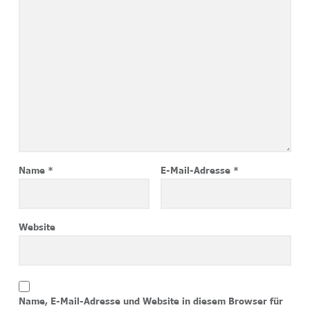
Name
*
E-Mail-Adresse
*
Website
Name, E-Mail-Adresse und Website in diesem Browser für