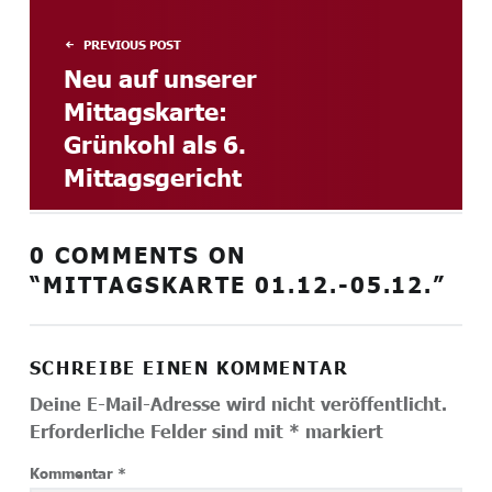
PREVIOUS POST
Neu auf unserer
Mittagskarte:
Grünkohl als 6.
Mittagsgericht
0 COMMENTS ON
“
MITTAGSKARTE 01.12.-05.12.
”
SCHREIBE EINEN KOMMENTAR
Deine E-Mail-Adresse wird nicht veröffentlicht.
Erforderliche Felder sind mit
*
markiert
Kommentar
*