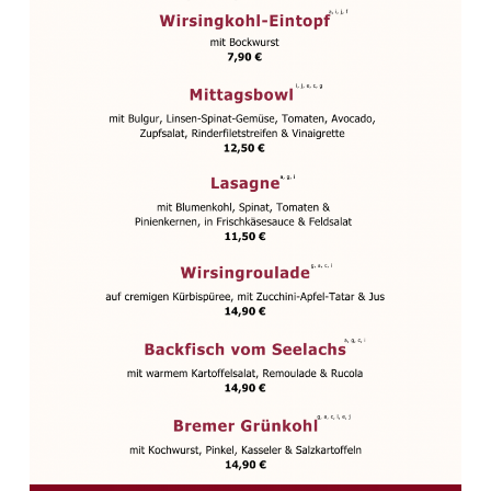
BEITRAGSNAVIGATION