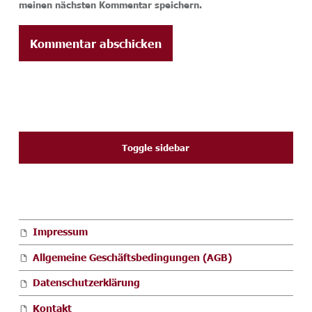
meinen nächsten Kommentar speichern.
SIDEBAR
Toggle sidebar
FOOTER SIDEBAR
Impressum
Allgemeine Geschäftsbedingungen (AGB)
Datenschutzerklärung
Kontakt