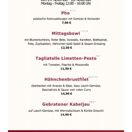
BEITRAGSNAVIGATION