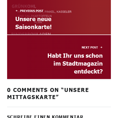
PREVIOUS POST
Unsere neue
Saisonkarte!
NEXT POST
Habt Ihr uns schon
im Stadtmagazin
entdeckt?
0 COMMENTS ON “
UNSERE
MITTAGSKARTE
”
SCHREIBE EINEN KOMMENTAR