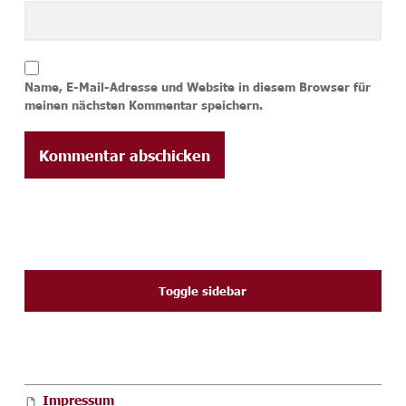
Name, E-Mail-Adresse und Website in diesem Browser für
meinen nächsten Kommentar speichern.
SIDEBAR
Toggle sidebar
FOOTER SIDEBAR
Impressum