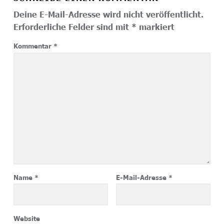
Deine E-Mail-Adresse wird nicht veröffentlicht.
Erforderliche Felder sind mit
*
markiert
Kommentar
*
Name
*
E-Mail-Adresse
*
Website